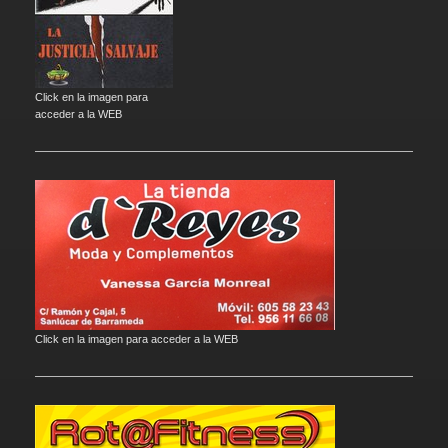
Click en la imagen para
acceder a la WEB
Click en la imagen para acceder a la WEB