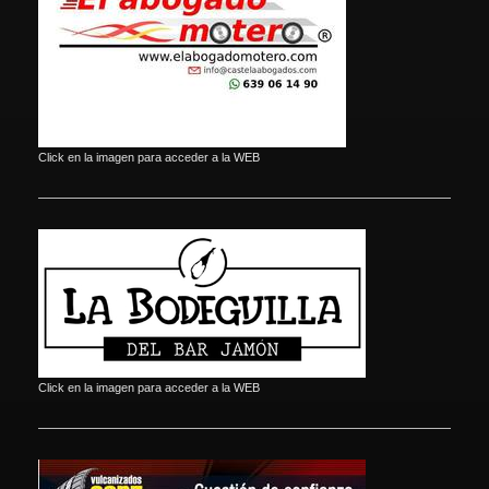
Click en la imagen para acceder a la WEB
Click en la imagen para acceder a la WEB