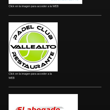
Click en la imagen para acceder a la WEB
Click en la imagen para acceder a la
WEB