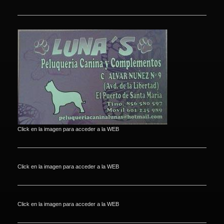
Click en la imagen para acceder a la WEB
Click en la imagen para acceder a la WEB
Click en la imagen para acceder a la WEB