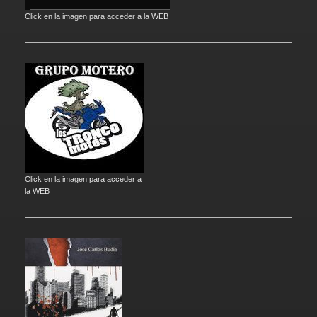
Click en la imagen para acceder a la WEB
Click en la imagen para acceder a
la WEB