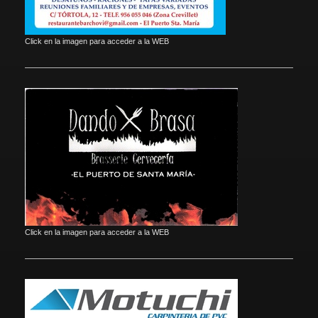
Click en la imagen para acceder a la WEB
Click en la imagen para acceder a la WEB