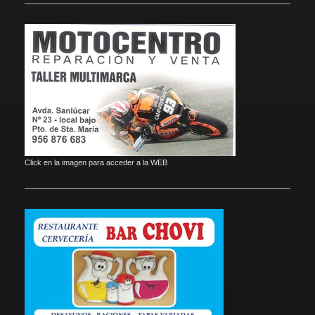
Click en la imagen para acceder a la WEB