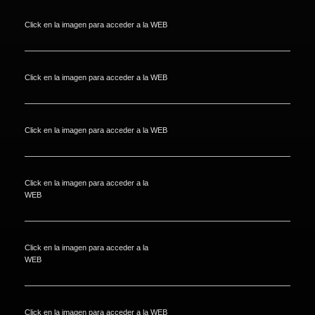
Click en la imagen para acceder a la WEB
Click en la imagen para acceder a la WEB
Click en la imagen para acceder a la WEB
Click en la imagen para acceder a la
WEB
Click en la imagen para acceder a la
WEB
Click en la imagen para acceder a la WEB