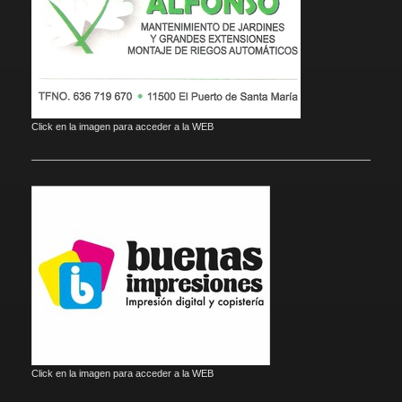
Click en la imagen para acceder a la WEB
Click en la imagen para acceder a la WEB