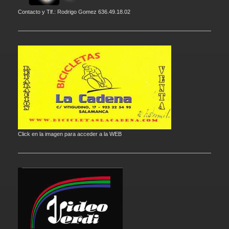
Contacto y Tlf.: Rodrigo Gomez 636.49.18.02
Click en la imagen para acceder a la WEB