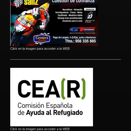
Click en la imagen para acceder a la WEB
Click en la imagen para acceder a la WEB