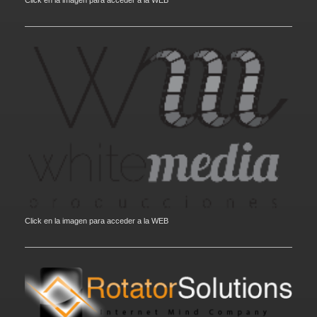
Click en la imagen para acceder a la WEB