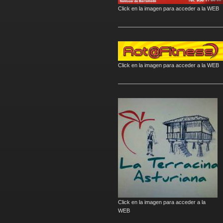
Click en la imagen para acceder a la WEB
Click en la imagen para acceder a la WEB
Click en la imagen para acceder a la
WEB