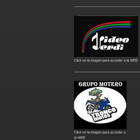
Click en la imagen para acceder a la WEB
Click en la imagen para acceder a
la WEB