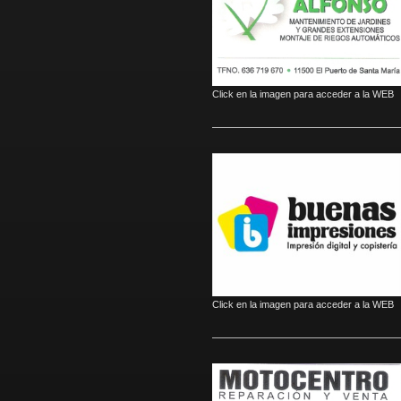
Click en la imagen para acceder a la WEB
Click en la imagen para acceder a la WEB