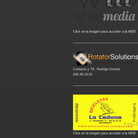
Click en la imagen para acceder a la WEB
Contacto y Tlf.: Rodrigo Gomez
636.49.18.02
Click en la imagen para acceder a la WEB