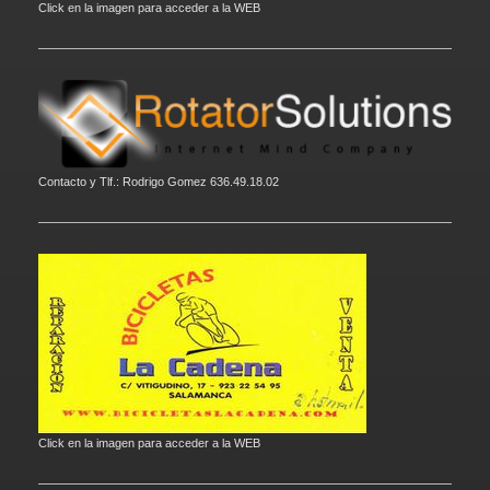
Click en la imagen para acceder a la WEB
Contacto y Tlf.: Rodrigo Gomez 636.49.18.02
Click en la imagen para acceder a la WEB