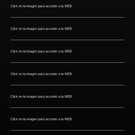
Click en la imagen para acceder a la WEB
Click en la imagen para acceder a la WEB
Click en la imagen para acceder a la WEB
Click en la imagen para acceder a la WEB
Click en la imagen para acceder a la WEB
Click en la imagen para acceder a la WEB