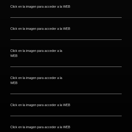
Click en la imagen para acceder a la WEB
Click en la imagen para acceder a la WEB
Click en la imagen para acceder a la
WEB
Click en la imagen para acceder a la
WEB
Click en la imagen para acceder a la WEB
Click en la imagen para acceder a la WEB