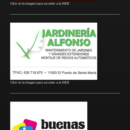
Click en la imagen para acceder a la WEB
Click en la imagen para acceder a la WEB