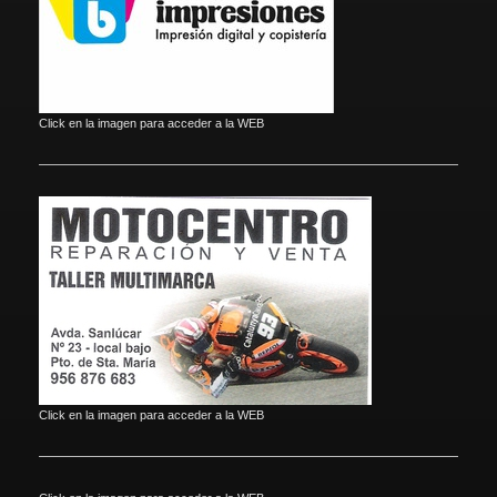
Click en la imagen para acceder a la WEB
Click en la imagen para acceder a la WEB