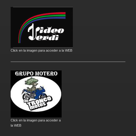
Click en la imagen para acceder a la WEB
Click en la imagen para acceder a
la WEB