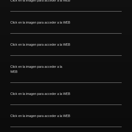
Click en la imagen para acceder a la WEB
Click en la imagen para acceder a la WEB
Click en la imagen para acceder a la WEB
Click en la imagen para acceder a la
WEB
Click en la imagen para acceder a la WEB
Click en la imagen para acceder a la WEB