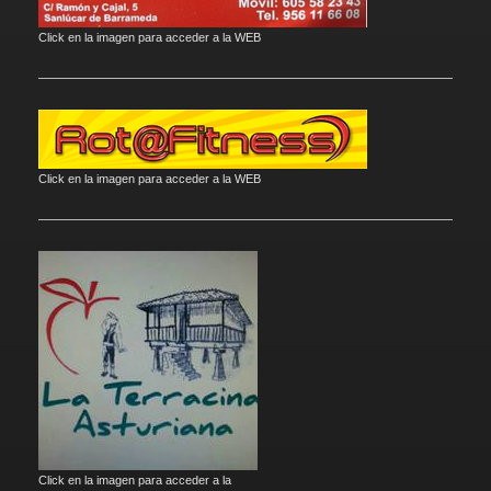
Click en la imagen para acceder a la WEB
Click en la imagen para acceder a la WEB
Click en la imagen para acceder a la