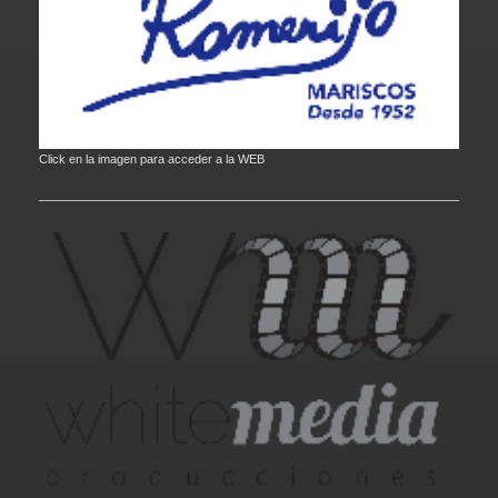
Click en la imagen para acceder a la WEB